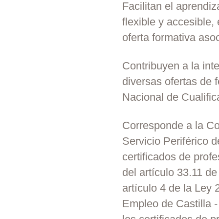
Facilitan el aprendi
flexible y accesible,
oferta formativa asoc
Contribuyen a la int
diversas ofertas de 
Nacional de Cualific
Corresponde a la Co
Servicio Periférico 
certificados de profe
del artículo 33.11 d
artículo 4 de la Ley
Empleo de Castilla 